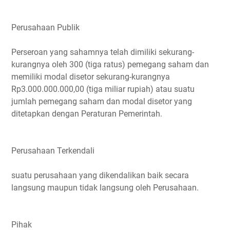
Perusahaan Publik
Perseroan yang sahamnya telah dimiliki sekurang-
kurangnya oleh 300 (tiga ratus) pemegang saham dan
memiliki modal disetor sekurang-kurangnya
Rp3.000.000.000,00 (tiga miliar rupiah) atau suatu
jumlah pemegang saham dan modal disetor yang
ditetapkan dengan Peraturan Pemerintah.
Perusahaan Terkendali
suatu perusahaan yang dikendalikan baik secara
langsung maupun tidak langsung oleh Perusahaan.
Pihak