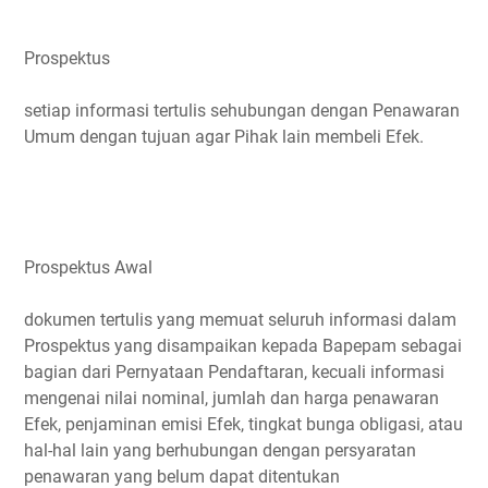
Prospektus
setiap informasi tertulis sehubungan dengan Penawaran
Umum dengan tujuan agar Pihak lain membeli Efek.
Prospektus Awal
dokumen tertulis yang memuat seluruh informasi dalam
Prospektus yang disampaikan kepada Bapepam sebagai
bagian dari Pernyataan Pendaftaran, kecuali informasi
mengenai nilai nominal, jumlah dan harga penawaran
Efek, penjaminan emisi Efek, tingkat bunga obligasi, atau
hal-hal lain yang berhubungan dengan persyaratan
penawaran yang belum dapat ditentukan