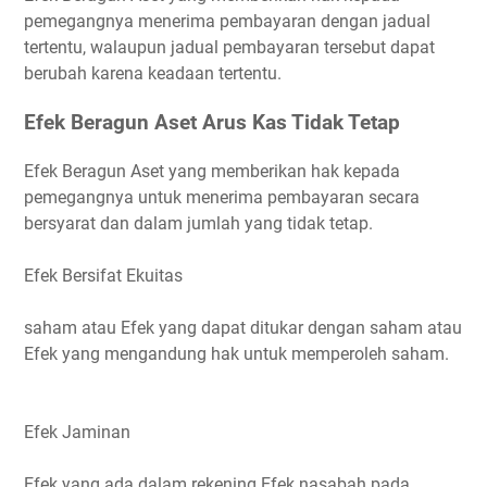
pemegangnya menerima pembayaran dengan jadual
tertentu, walaupun jadual pembayaran tersebut dapat
berubah karena keadaan tertentu.
Efek Beragun Aset Arus Kas Tidak Tetap
Efek Beragun Aset yang memberikan hak kepada
pemegangnya untuk menerima pembayaran secara
bersyarat dan dalam jumlah yang tidak tetap.
Efek Bersifat Ekuitas
saham atau Efek yang dapat ditukar dengan saham atau
Efek yang mengandung hak untuk memperoleh saham.
Efek Jaminan
Efek yang ada dalam rekening Efek nasabah pada