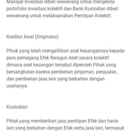
Manajer Investasi diberi wewenang untuk mengelola
portofolio investasi kolektif dan Bank Kustodian diberi
wewenang untuk melaksanakan Penitipan Kolektif.
Kreditur Awal (Originator)
Pihak yang telah mengalihkan aset keuangannya kepada
para pemegang Efek Beragun Aset secara kolektif
dimana aset keuangan tersebut diperoleh Pihak yang
bersangkutan karena pemberian pinjaman, penjualan,
dan pemberian jasa lain yang berkaitan dengan
usahanya.
Kustodian
Pihak yang memberikan jasa penitipan Efek dan harta
lain yang berkaitan dengan Efek serta jasa lain, termasuk