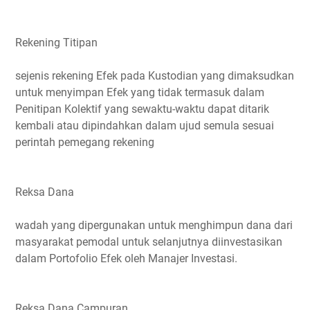
Rekening Titipan
sejenis rekening Efek pada Kustodian yang dimaksudkan
untuk menyimpan Efek yang tidak termasuk dalam
Penitipan Kolektif yang sewaktu-waktu dapat ditarik
kembali atau dipindahkan dalam ujud semula sesuai
perintah pemegang rekening
Reksa Dana
wadah yang dipergunakan untuk menghimpun dana dari
masyarakat pemodal untuk selanjutnya diinvestasikan
dalam Portofolio Efek oleh Manajer Investasi.
Reksa Dana Campuran