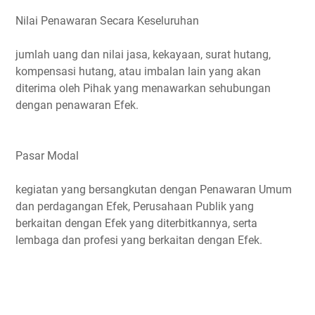
Nilai Penawaran Secara Keseluruhan
jumlah uang dan nilai jasa, kekayaan, surat hutang,
kompensasi hutang, atau imbalan lain yang akan
diterima oleh Pihak yang menawarkan sehubungan
dengan penawaran Efek.
Pasar Modal
kegiatan yang bersangkutan dengan Penawaran Umum
dan perdagangan Efek, Perusahaan Publik yang
berkaitan dengan Efek yang diterbitkannya, serta
lembaga dan profesi yang berkaitan dengan Efek.