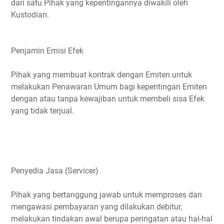
dari satu Pihak yang kepentingannya diwakili oleh
Kustodian.
Penjamin Emisi Efek
Pihak yang membuat kontrak dengan Emiten untuk
melakukan Penawaran Umum bagi kepentingan Emiten
dengan atau tanpa kewajiban untuk membeli sisa Efek
yang tidak terjual.
Penyedia Jasa (Servicer)
Pihak yang bertanggung jawab untuk memproses dan
mengawasi pembayaran yang dilakukan debitur,
melakukan tindakan awal berupa peringatan atau hal-hal