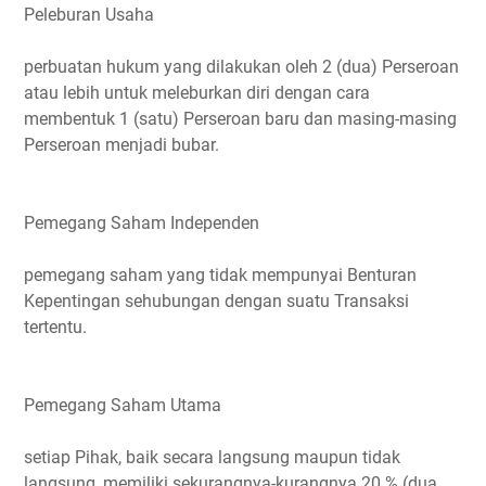
Peleburan Usaha
perbuatan hukum yang dilakukan oleh 2 (dua) Perseroan
atau lebih untuk meleburkan diri dengan cara
membentuk 1 (satu) Perseroan baru dan masing-masing
Perseroan menjadi bubar.
Pemegang Saham Independen
pemegang saham yang tidak mempunyai Benturan
Kepentingan sehubungan dengan suatu Transaksi
tertentu.
Pemegang Saham Utama
setiap Pihak, baik secara langsung maupun tidak
langsung, memiliki sekurangnya-kurangnya 20 % (dua