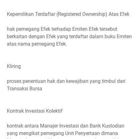
Kepemilikan Terdaftar (Registered Ownership) Atas Efek
hak pemegang Efek terhadap Emiten Efek tersebut
berkaitan dengan Efek yang terdaftar dalam buku Emiten
atas nama pemegang Efek.
Kliring
proses penentuan hak dan kewajiban yang timbul dari
Transaksi Bursa
Kontrak Investasi Kolektif
kontrak antara Manajer Investasi dan Bank Kustodian
yang mengikat pemegang Unit Penyertaan dimana