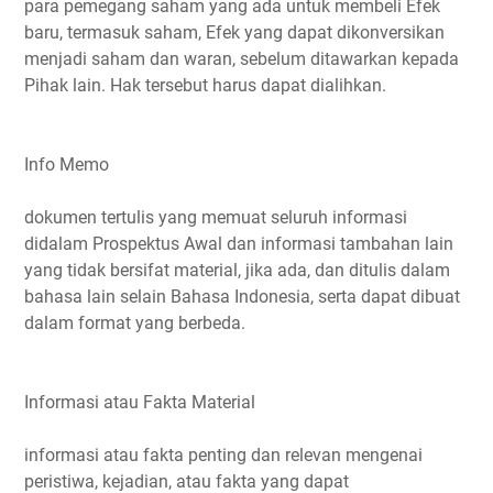
para pemegang saham yang ada untuk membeli Efek
baru, termasuk saham, Efek yang dapat dikonversikan
menjadi saham dan waran, sebelum ditawarkan kepada
Pihak lain. Hak tersebut harus dapat dialihkan.
Info Memo
dokumen tertulis yang memuat seluruh informasi
didalam Prospektus Awal dan informasi tambahan lain
yang tidak bersifat material, jika ada, dan ditulis dalam
bahasa lain selain Bahasa Indonesia, serta dapat dibuat
dalam format yang berbeda.
Informasi atau Fakta Material
informasi atau fakta penting dan relevan mengenai
peristiwa, kejadian, atau fakta yang dapat