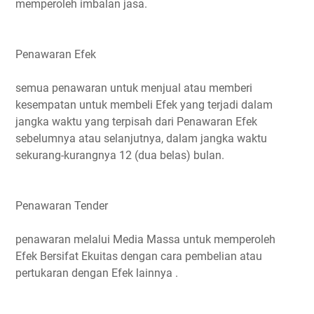
memperoleh imbalan jasa.
Penawaran Efek
semua penawaran untuk menjual atau memberi
kesempatan untuk membeli Efek yang terjadi dalam
jangka waktu yang terpisah dari Penawaran Efek
sebelumnya atau selanjutnya, dalam jangka waktu
sekurang-kurangnya 12 (dua belas) bulan.
Penawaran Tender
penawaran melalui Media Massa untuk memperoleh
Efek Bersifat Ekuitas dengan cara pembelian atau
pertukaran dengan Efek lainnya .