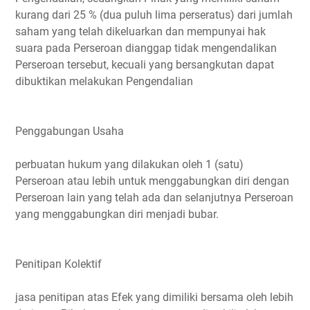
kurang dari 25 % (dua puluh lima perseratus) dari jumlah
saham yang telah dikeluarkan dan mempunyai hak
suara pada Perseroan dianggap tidak mengendalikan
Perseroan tersebut, kecuali yang bersangkutan dapat
dibuktikan melakukan Pengendalian
Penggabungan Usaha
perbuatan hukum yang dilakukan oleh 1 (satu)
Perseroan atau lebih untuk menggabungkan diri dengan
Perseroan lain yang telah ada dan selanjutnya Perseroan
yang menggabungkan diri menjadi bubar.
Penitipan Kolektif
jasa penitipan atas Efek yang dimiliki bersama oleh lebih