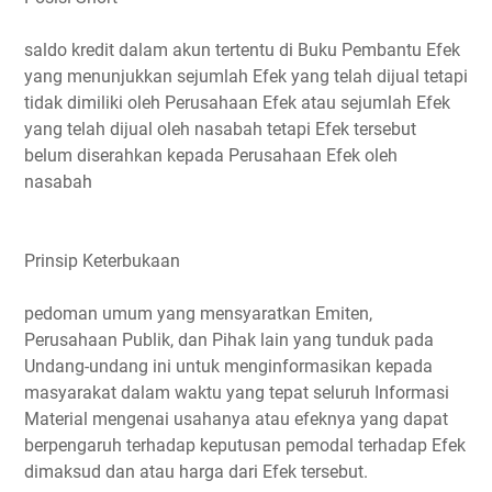
saldo kredit dalam akun tertentu di Buku Pembantu Efek
yang menunjukkan sejumlah Efek yang telah dijual tetapi
tidak dimiliki oleh Perusahaan Efek atau sejumlah Efek
yang telah dijual oleh nasabah tetapi Efek tersebut
belum diserahkan kepada Perusahaan Efek oleh
nasabah
Prinsip Keterbukaan
pedoman umum yang mensyaratkan Emiten,
Perusahaan Publik, dan Pihak lain yang tunduk pada
Undang-undang ini untuk menginformasikan kepada
masyarakat dalam waktu yang tepat seluruh Informasi
Material mengenai usahanya atau efeknya yang dapat
berpengaruh terhadap keputusan pemodal terhadap Efek
dimaksud dan atau harga dari Efek tersebut.