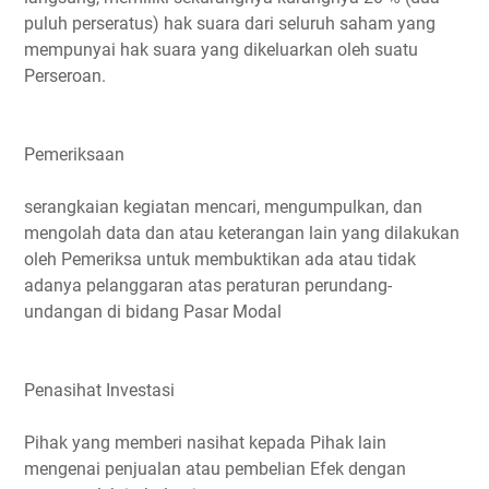
puluh perseratus) hak suara dari seluruh saham yang
mempunyai hak suara yang dikeluarkan oleh suatu
Perseroan.
Pemeriksaan
serangkaian kegiatan mencari, mengumpulkan, dan
mengolah data dan atau keterangan lain yang dilakukan
oleh Pemeriksa untuk membuktikan ada atau tidak
adanya pelanggaran atas peraturan perundang-
undangan di bidang Pasar Modal
Penasihat Investasi
Pihak yang memberi nasihat kepada Pihak lain
mengenai penjualan atau pembelian Efek dengan