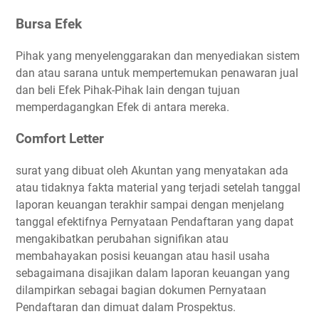
Bursa Efek
Pihak yang menyelenggarakan dan menyediakan sistem
dan atau sarana untuk mempertemukan penawaran jual
dan beli Efek Pihak-Pihak lain dengan tujuan
memperdagangkan Efek di antara mereka.
Comfort Letter
surat yang dibuat oleh Akuntan yang menyatakan ada
atau tidaknya fakta material yang terjadi setelah tanggal
laporan keuangan terakhir sampai dengan menjelang
tanggal efektifnya Pernyataan Pendaftaran yang dapat
mengakibatkan perubahan signifikan atau
membahayakan posisi keuangan atau hasil usaha
sebagaimana disajikan dalam laporan keuangan yang
dilampirkan sebagai bagian dokumen Pernyataan
Pendaftaran dan dimuat dalam Prospektus.