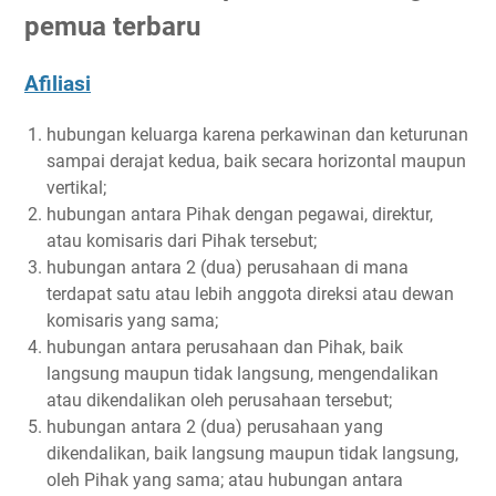
pemua terbaru
Afiliasi
hubungan keluarga karena perkawinan dan keturunan
sampai derajat kedua, baik secara horizontal maupun
vertikal;
hubungan antara Pihak dengan pegawai, direktur,
atau komisaris dari Pihak tersebut;
hubungan antara 2 (dua) perusahaan di mana
terdapat satu atau lebih anggota direksi atau dewan
komisaris yang sama;
hubungan antara perusahaan dan Pihak, baik
langsung maupun tidak langsung, mengendalikan
atau dikendalikan oleh perusahaan tersebut;
hubungan antara 2 (dua) perusahaan yang
dikendalikan, baik langsung maupun tidak langsung,
oleh Pihak yang sama; atau hubungan antara