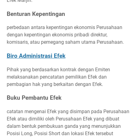
Efek Marjin.
Benturan Kepentingan
perbedaan antara kepentingan ekonomis Perusahaan
dengan kepentingan ekonomis pribadi direktur,
komisaris, atau pemegang saham utama Perusahaan.
Biro Administrasi Efek
Pihak yang berdasarkan kontrak dengan Emiten
melaksanakan pencatatan pemilikan Efek dan
pembagian hak yang berkaitan dengan Efek.
Buku Pembantu Efek
catatan mengenai Efek yang disimpan pada Perusahaan
Efek atau dimiliki oleh Perusahaan Efek yang dibuat
dalam bentuk pembukuan ganda yang menunjukkan
Posisi Long, Posisi Short dan lokasi Efek tersebut