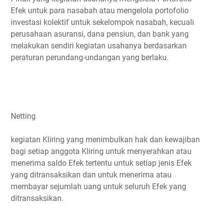
Efek untuk para nasabah atau mengelola portofolio
investasi kolektif untuk sekelompok nasabah, kecuali
perusahaan asuransi, dana pensiun, dan bank yang
melakukan sendiri kegiatan usahanya berdasarkan
peraturan perundang-undangan yang berlaku.
Netting
kegiatan Kliring yang menimbulkan hak dan kewajiban
bagi setiap anggota Kliring untuk menyerahkan atau
menerima saldo Efek tertentu untuk setiap jenis Efek
yang ditransaksikan dan untuk menerima atau
membayar sejumlah uang untuk seluruh Efek yang
ditransaksikan.