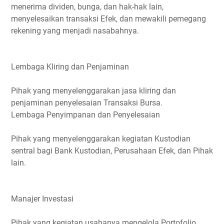
menerima dividen, bunga, dan hak-hak lain,
menyelesaikan transaksi Efek, dan mewakili pemegang
rekening yang menjadi nasabahnya.
Lembaga Kliring dan Penjaminan
Pihak yang menyelenggarakan jasa kliring dan
penjaminan penyelesaian Transaksi Bursa.
Lembaga Penyimpanan dan Penyelesaian
Pihak yang menyelenggarakan kegiatan Kustodian
sentral bagi Bank Kustodian, Perusahaan Efek, dan Pihak
lain.
Manajer Investasi
Pihak yang kegiatan usahanya mengelola Portofolio