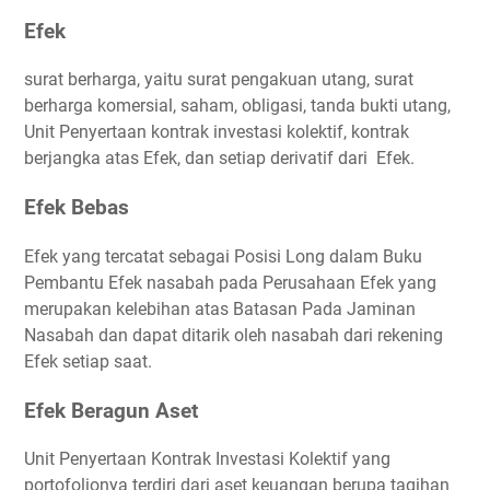
Efek
surat berharga, yaitu surat pengakuan utang, surat
berharga komersial, saham, obligasi, tanda bukti utang,
Unit Penyertaan kontrak investasi kolektif, kontrak
berjangka atas Efek, dan setiap derivatif dari Efek.
Efek Bebas
Efek yang tercatat sebagai Posisi Long dalam Buku
Pembantu Efek nasabah pada Perusahaan Efek yang
merupakan kelebihan atas Batasan Pada Jaminan
Nasabah dan dapat ditarik oleh nasabah dari rekening
Efek setiap saat.
Efek Beragun Aset
Unit Penyertaan Kontrak Investasi Kolektif yang
portofolionya terdiri dari aset keuangan berupa tagihan