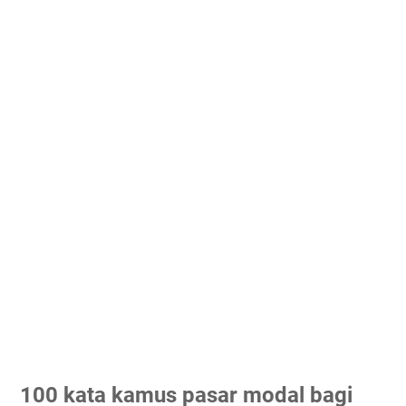
100 kata kamus pasar modal bagi