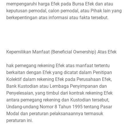
mempengaruhi harga Efek pada Bursa Efek dan atau
keputusan pemodal, calon pemodal, atau Pihak lain yang
berkepentingan atas informasi atau fakta tersebut.
Kepemilikan Manfaat (Beneficial Ownership) Atas Efek
hak pemegang rekening Efek atas manfaat tertentu
berkaitan dengan Efek yang dicatat dalam Penitipan
Kolektif dalam rekening Efek pada Perusahaan Efek,
Bank Kustodian atau Lembaga Penyimpanan dan
Penyelesaian, yang timbul dari kontrak rekening Efek
antara pemegang rekening dan Kustodian tersebut,
Undang-undang Nomor 8 Tahun 1995 tentang Pasar
Modal dan peraturan pelaksanaannya termasuk
peraturan ini.