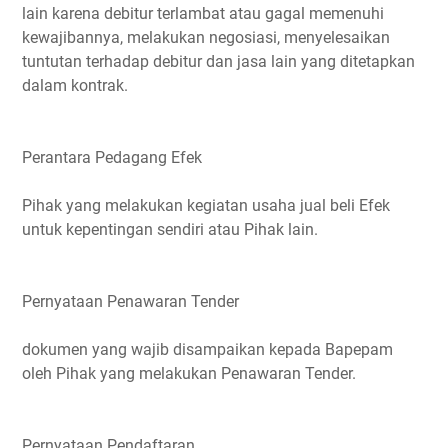
lain karena debitur terlambat atau gagal memenuhi
kewajibannya, melakukan negosiasi, menyelesaikan
tuntutan terhadap debitur dan jasa lain yang ditetapkan
dalam kontrak.
Perantara Pedagang Efek
Pihak yang melakukan kegiatan usaha jual beli Efek
untuk kepentingan sendiri atau Pihak lain.
Pernyataan Penawaran Tender
dokumen yang wajib disampaikan kepada Bapepam
oleh Pihak yang melakukan Penawaran Tender.
Pernyataan Pendaftaran