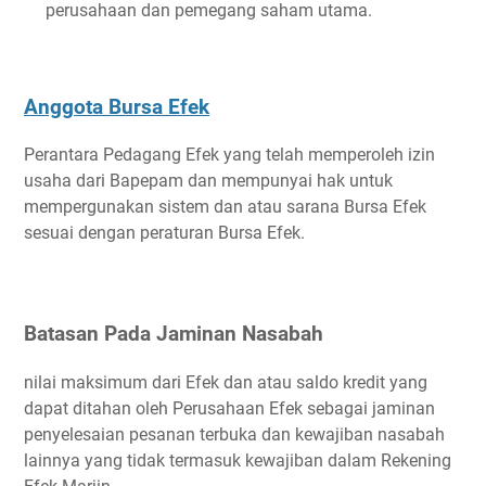
perusahaan dan pemegang saham utama.
Anggota Bursa Efek
Perantara Pedagang Efek yang telah memperoleh izin
usaha dari Bapepam dan mempunyai hak untuk
mempergunakan sistem dan atau sarana Bursa Efek
sesuai dengan peraturan Bursa Efek.
Batasan Pada Jaminan Nasabah
nilai maksimum dari Efek dan atau saldo kredit yang
dapat ditahan oleh Perusahaan Efek sebagai jaminan
penyelesaian pesanan terbuka dan kewajiban nasabah
lainnya yang tidak termasuk kewajiban dalam Rekening