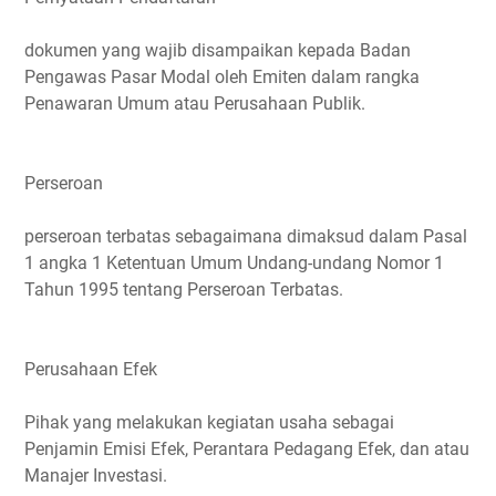
dokumen yang wajib disampaikan kepada Badan
Pengawas Pasar Modal oleh Emiten dalam rangka
Penawaran Umum atau Perusahaan Publik.
Perseroan
perseroan terbatas sebagaimana dimaksud dalam Pasal
1 angka 1 Ketentuan Umum Undang-undang Nomor 1
Tahun 1995 tentang Perseroan Terbatas.
Perusahaan Efek
Pihak yang melakukan kegiatan usaha sebagai
Penjamin Emisi Efek, Perantara Pedagang Efek, dan atau
Manajer Investasi.