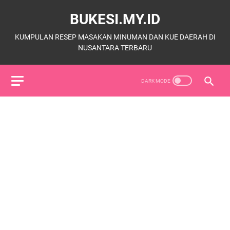
BUKESI.MY.ID
KUMPULAN RESEP MASAKAN MINUMAN DAN KUE DAERAH DI
NUSANTARA TERBARU