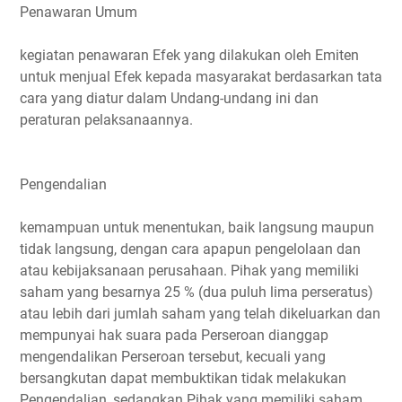
Penawaran Umum
kegiatan penawaran Efek yang dilakukan oleh Emiten
untuk menjual Efek kepada masyarakat berdasarkan tata
cara yang diatur dalam Undang-undang ini dan
peraturan pelaksanaannya.
Pengendalian
kemampuan untuk menentukan, baik langsung maupun
tidak langsung, dengan cara apapun pengelolaan dan
atau kebijaksanaan perusahaan. Pihak yang memiliki
saham yang besarnya 25 % (dua puluh lima perseratus)
atau lebih dari jumlah saham yang telah dikeluarkan dan
mempunyai hak suara pada Perseroan dianggap
mengendalikan Perseroan tersebut, kecuali yang
bersangkutan dapat membuktikan tidak melakukan
Pengendalian, sedangkan Pihak yang memiliki saham