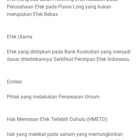
Perusahaan Efek pada Posisi Long yang bukan
merupakan Efek Bebas
Efek Utama
Efek yang dititipkan pada Bank Kustodian yang menjadi
dasar diterbitkannya Sertifikat Penitipan Efek Indonesia.
Emiten
Pihak yang melakukan Penawaran Umum.
Hak Memesan Efek Terlebih Dahulu (HMETD)
hak yang melekat pada saham yang memungkinkan