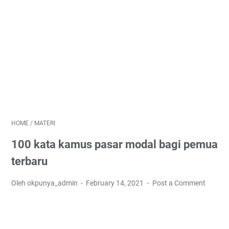
HOME
/
MATERI
100 kata kamus pasar modal bagi pemua
terbaru
Oleh okpunya_admin
February 14, 2021
Post a Comment