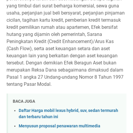
yang timbul dari surat berharga komersial, sewa guna
usaha, perjanjian jual beli bersyarat, perjanjian pinjaman
cicilan, tagihan kartu kredit, pemberian kredit termasuk
kredit pemilikan rumah atau apartemen, Efek bersifat
hutang yang dijamin oleh pemerintah, Sarana
Peningkatan Kredit (Credit Enhancement)/Arus Kas
(Cash Flow), serta aset keuangan setara dan aset
keuangan lain yang berkaitan dengan aset keuangan
tersebut. Dengan demikian Efek Beragun Aset bukan
merupakan Reksa Dana sebagaimana dimaksud dalam
Pasal 1 angka 27 Undang-undang Nomor 8 Tahun 1997
tentang Pasar Modal.
BACA JUGA
Daftar Harga mobil lexus hybrid, suv, sedan termurah
dan terbaru tahun ini
Menyusun proposal penawaran multimedia