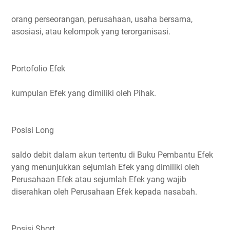
orang perseorangan, perusahaan, usaha bersama,
asosiasi, atau kelompok yang terorganisasi.
Portofolio Efek
kumpulan Efek yang dimiliki oleh Pihak.
Posisi Long
saldo debit dalam akun tertentu di Buku Pembantu Efek
yang menunjukkan sejumlah Efek yang dimiliki oleh
Perusahaan Efek atau sejumlah Efek yang wajib
diserahkan oleh Perusahaan Efek kepada nasabah.
Posisi Short