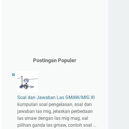
Postingan Populer
Soal dan Jawaban Las GMAW/MIG XI
kumpulan soal pengelasan, soal dan
jawaban las mig, jelaskan perbedaan
las smaw dengan las mig mag, oal
pilihan ganda las gmaw, contoh soal ...