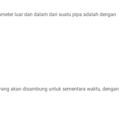
ameter luar dan dalam dari suatu pipa adalah dengan
 yang akan disambung untuk sementara waktu, dengan