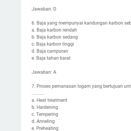
Jawaban: D
6. Baja yang mempunyai kandungan karbon sebesar
a. Baja karbon rendah
b. Baja karbon sedang
c. Baja karbon tinggi
d. Baja campuran
e. Baja tahan karat
Jawaban: A
7. Proses pemanasan logam yang bertujuan unt
...........
a. Heat treatment
b. Hardening
c. Tempering
d. Anneling
e. Preheating