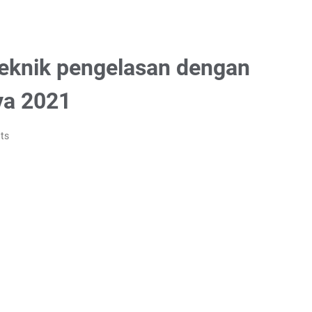
 teknik pengelasan dengan
a 2021
ts