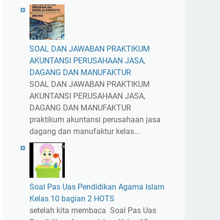
SOAL DAN JAWABAN PRAKTIKUM
AKUNTANSI PERUSAHAAN JASA,
DAGANG DAN MANUFAKTUR
SOAL DAN JAWABAN PRAKTIKUM
AKUNTANSI PERUSAHAAN JASA,
DAGANG DAN MANUFAKTUR
praktikum akuntansi perusahaan jasa
dagang dan manufaktur kelas...
Soal Pas Uas Pendidikan Agama Islam
Kelas 10 bagian 2 HOTS
setelah kita membaca Soal Pas Uas