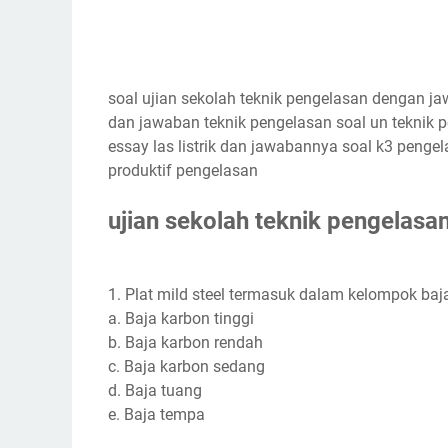
soal ujian sekolah teknik pengelasan dengan 
dan jawaban teknik pengelasan soal un teknik p
essay las listrik dan jawabannya soal k3 pengel
produktif pengelasan
ujian sekolah teknik pengelasa
1. Plat mild steel termasuk dalam kelompok baja ..
a. Baja karbon tinggi
b. Baja karbon rendah
c. Baja karbon sedang
d. Baja tuang
e. Baja tempa