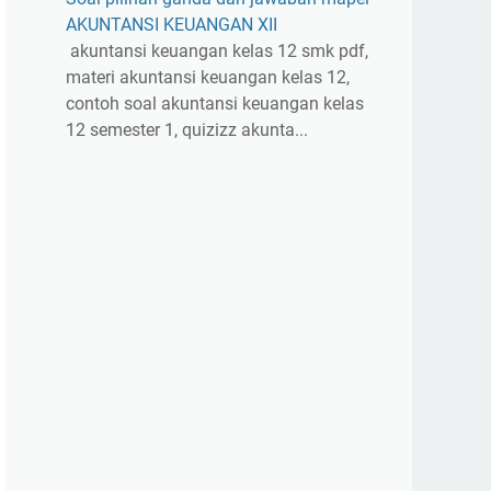
AKUNTANSI KEUANGAN XII
akuntansi keuangan kelas 12 smk pdf,
materi akuntansi keuangan kelas 12,
contoh soal akuntansi keuangan kelas
12 semester 1, quizizz akunta...