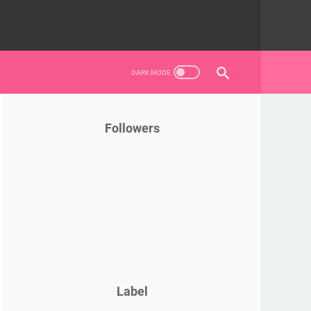
Followers
Label