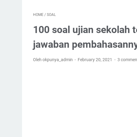
HOME
/
SOAL
100 soal ujian sekolah
jawaban pembahasanny
Oleh okpunya_admin
February 20, 2021
3 commen