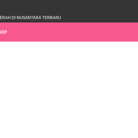
ERAH DI NUSANTARA TERBARU
SEP