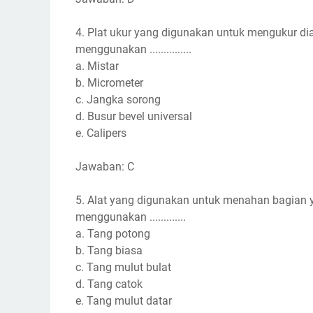
4. Plat ukur yang digunakan untuk mengukur di
menggunakan ...............
a. Mistar
b. Micrometer
c. Jangka sorong
d. Busur bevel universal
e. Calipers
Jawaban: C
5. Alat yang digunakan untuk menahan bagian
menggunakan .............
a. Tang potong
b. Tang biasa
c. Tang mulut bulat
d. Tang catok
e. Tang mulut datar