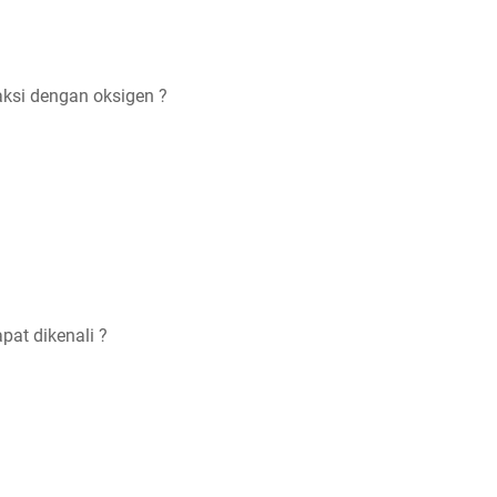
ksi dengan oksigen ?
pat dikenali ?