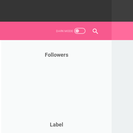
Followers
Label