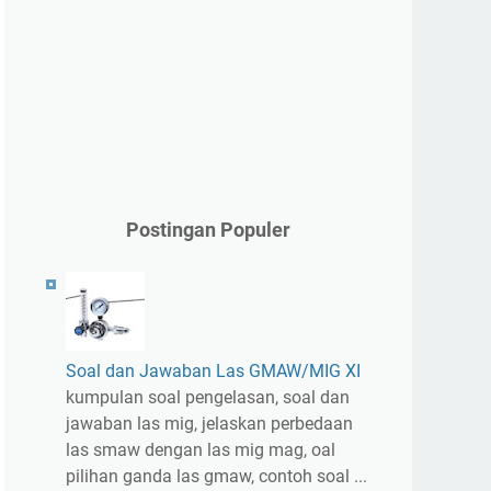
Postingan Populer
Soal dan Jawaban Las GMAW/MIG XI
kumpulan soal pengelasan, soal dan
jawaban las mig, jelaskan perbedaan
las smaw dengan las mig mag, oal
pilihan ganda las gmaw, contoh soal ...