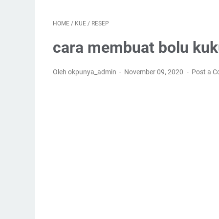
HOME
/
KUE
/
RESEP
cara membuat bolu kuk
Oleh okpunya_admin
November 09, 2020
Post a 