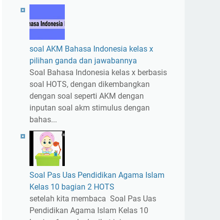
soal AKM Bahasa Indonesia kelas x
pilihan ganda dan jawabannya
Soal Bahasa Indonesia kelas x berbasis
soal HOTS, dengan dikembangkan
dengan soal seperti AKM dengan
inputan soal akm stimulus dengan
bahas...
Soal Pas Uas Pendidikan Agama Islam
Kelas 10 bagian 2 HOTS
setelah kita membaca Soal Pas Uas
Pendidikan Agama Islam Kelas 10