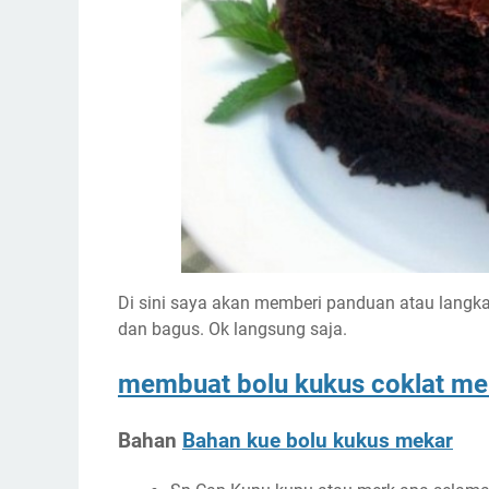
Di sini saya akan memberi panduan atau langk
dan bagus. Ok langsung saja.
membuat bolu kukus coklat me
Bahan
Bahan kue bolu kukus mekar