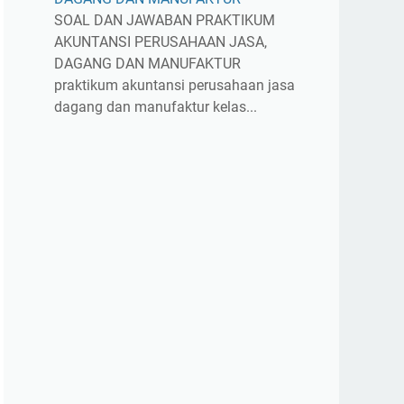
SOAL DAN JAWABAN PRAKTIKUM
AKUNTANSI PERUSAHAAN JASA,
DAGANG DAN MANUFAKTUR
praktikum akuntansi perusahaan jasa
dagang dan manufaktur kelas...