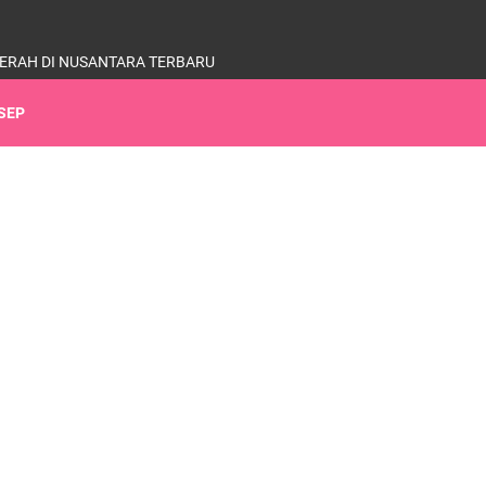
ERAH DI NUSANTARA TERBARU
SEP