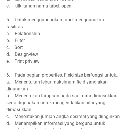
e. klik kanan nama tabel, open
5. Untuk menggabungkan tabel menggunakan
fasilitas....
a. Relationship
b. Filter
c. Sort
d. Designview
e. Print priview
6. Pada bagian properties, Field size berfungsi untuk....
a. Menentukan lebar maksimum field yang akan
digunakan
b. Menentukan lampiran pada saat data dimasukkan
serta digunakan untuk mengendalikan nilai yang
dimasukkan
c. Menentukan jumlah angka desimal yang diinginkan
d. Menampilkan informasi yang berguna untuk