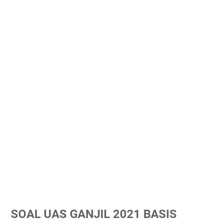
SOAL UAS GANJIL 2021 BASIS