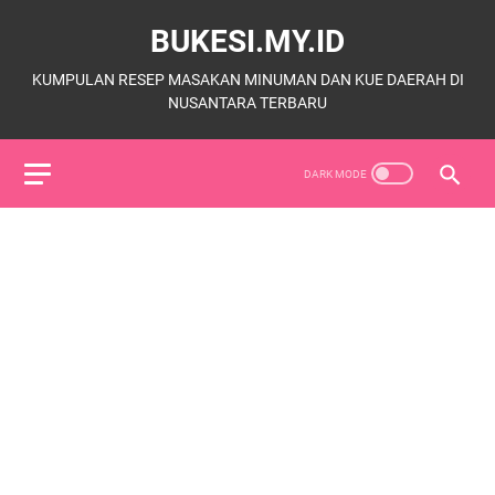
BUKESI.MY.ID
KUMPULAN RESEP MASAKAN MINUMAN DAN KUE DAERAH DI
NUSANTARA TERBARU