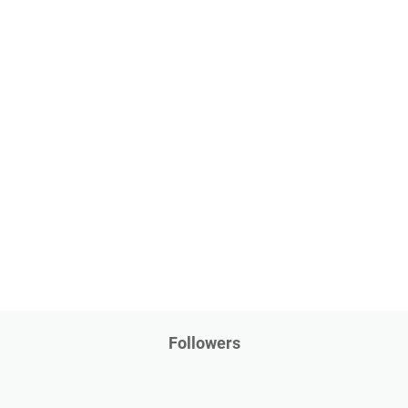
Followers