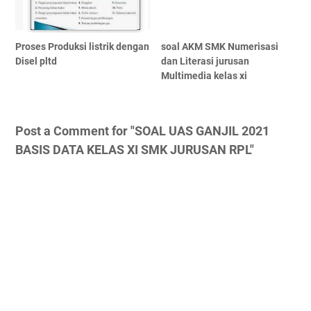
Proses Produksi listrik dengan
soal AKM SMK Numerisasi
Disel pltd
dan Literasi jurusan
Multimedia kelas xi
Post a Comment for "SOAL UAS GANJIL 2021
BASIS DATA KELAS XI SMK JURUSAN RPL"