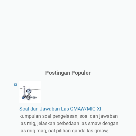
Postingan Populer
Soal dan Jawaban Las GMAW/MIG XI
kumpulan soal pengelasan, soal dan jawaban
las mig, jelaskan perbedaan las smaw dengan
las mig mag, oal pilihan ganda las gmaw,