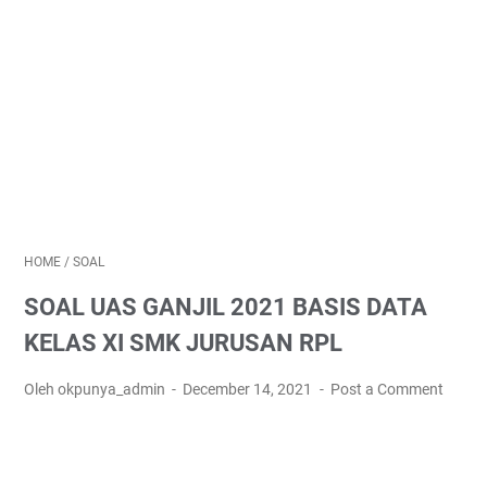
HOME
/
SOAL
SOAL UAS GANJIL 2021 BASIS DATA
KELAS XI SMK JURUSAN RPL
Oleh okpunya_admin
December 14, 2021
Post a Comment