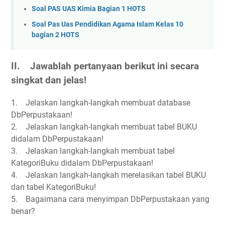
Soal PAS UAS Kimia Bagian 1 HOTS
Soal Pas Uas Pendidikan Agama Islam Kelas 10
bagian 2 HOTS
II. Jawablah pertanyaan berikut ini secara
singkat dan jelas!
1. Jelaskan langkah-langkah membuat database
DbPerpustakaan!
2. Jelaskan langkah-langkah membuat tabel BUKU
didalam DbPerpustakaan!
3. Jelaskan langkah-langkah membuat tabel
KategoriBuku didalam DbPerpustakaan!
4. Jelaskan langkah-langkah merelasikan tabel BUKU
dan tabel KategoriBuku!
5. Bagaimana cara menyimpan DbPerpustakaan yang
benar?