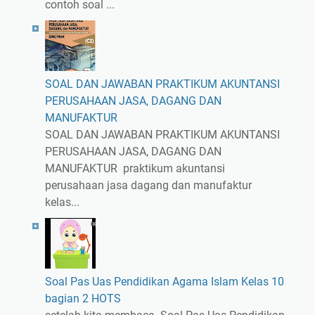
contoh soal ...
SOAL DAN JAWABAN PRAKTIKUM AKUNTANSI
PERUSAHAAN JASA, DAGANG DAN
MANUFAKTUR
SOAL DAN JAWABAN PRAKTIKUM AKUNTANSI
PERUSAHAAN JASA, DAGANG DAN
MANUFAKTUR praktikum akuntansi
perusahaan jasa dagang dan manufaktur
kelas...
Soal Pas Uas Pendidikan Agama Islam Kelas 10
bagian 2 HOTS