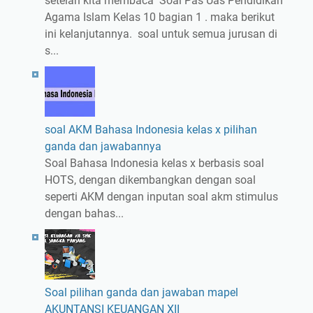
setelah kita membaca Soal Pas Uas Pendidikan
Agama Islam Kelas 10 bagian 1 . maka berikut
ini kelanjutannya. soal untuk semua jurusan di
s...
soal AKM Bahasa Indonesia kelas x pilihan
ganda dan jawabannya
Soal Bahasa Indonesia kelas x berbasis soal
HOTS, dengan dikembangkan dengan soal
seperti AKM dengan inputan soal akm stimulus
dengan bahas...
Soal pilihan ganda dan jawaban mapel
AKUNTANSI KEUANGAN XII