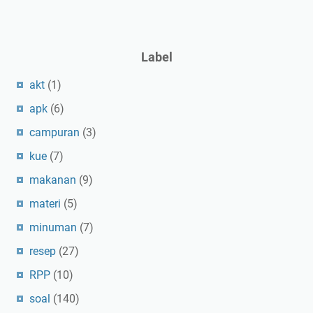
Label
akt
(1)
apk
(6)
campuran
(3)
kue
(7)
makanan
(9)
materi
(5)
minuman
(7)
resep
(27)
RPP
(10)
soal
(140)