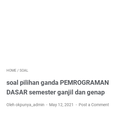
HOME
/
SOAL
soal pilihan ganda PEMROGRAMAN
DASAR semester ganjil dan genap
Oleh okpunya_admin
May 12, 2021
Post a Comment