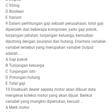
C String
D Boolean
E Variant
9 Dalam perhitungan gaji sebuah perusahaan, total gaji
diperoleh dari beberapa komponen, yaitu gaji pokok,
tunjangan jabatan, tunjangan keluarga, kemudian
dipotong dengan asuransi dan hutang. Diantara variabel-
variabel tersebut yang merupakan variabel Output
adalah ...
A Gaji pokok
B Tunjangan keluarga
C Tunjangan istri
D Potongan hutang
E Total gaji
10 Disebuah dealer sepeda motor akan dibuat data
mengenai koleksi motor yang akan dijual. Berikut
variabel yang mungkin diperlukan, kecuali ...
A Merk motor