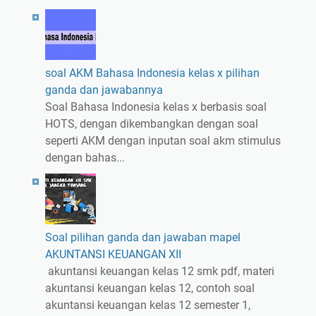
soal AKM Bahasa Indonesia kelas x pilihan
ganda dan jawabannya
Soal Bahasa Indonesia kelas x berbasis soal
HOTS, dengan dikembangkan dengan soal
seperti AKM dengan inputan soal akm stimulus
dengan bahas...
Soal pilihan ganda dan jawaban mapel
AKUNTANSI KEUANGAN XII
akuntansi keuangan kelas 12 smk pdf, materi
akuntansi keuangan kelas 12, contoh soal
akuntansi keuangan kelas 12 semester 1,