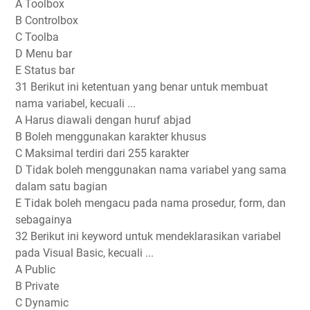
A Toolbox
B Controlbox
C Toolba
D Menu bar
E Status bar
31 Berikut ini ketentuan yang benar untuk membuat
nama variabel, kecuali ...
A Harus diawali dengan huruf abjad
B Boleh menggunakan karakter khusus
C Maksimal terdiri dari 255 karakter
D Tidak boleh menggunakan nama variabel yang sama
dalam satu bagian
E Tidak boleh mengacu pada nama prosedur, form, dan
sebagainya
32 Berikut ini keyword untuk mendeklarasikan variabel
pada Visual Basic, kecuali ...
A Public
B Private
C Dynamic