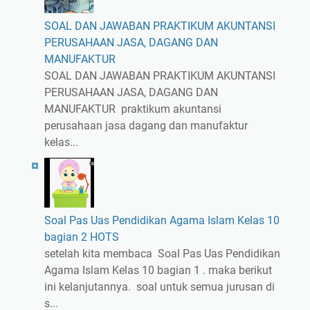
SOAL DAN JAWABAN PRAKTIKUM AKUNTANSI
PERUSAHAAN JASA, DAGANG DAN
MANUFAKTUR
SOAL DAN JAWABAN PRAKTIKUM AKUNTANSI
PERUSAHAAN JASA, DAGANG DAN
MANUFAKTUR praktikum akuntansi
perusahaan jasa dagang dan manufaktur
kelas...
Soal Pas Uas Pendidikan Agama Islam Kelas 10
bagian 2 HOTS
setelah kita membaca Soal Pas Uas Pendidikan
Agama Islam Kelas 10 bagian 1 . maka berikut
ini kelanjutannya. soal untuk semua jurusan di
s...