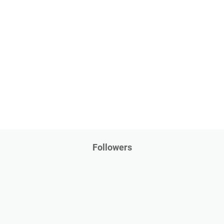
Followers