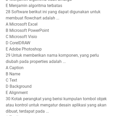
E Menjamin algoritma terbatas
28 Software berikut ini yang dapat digunakan untuk
membuat flowchart adalah ...
A Microsoft Excel
B Microsoft PowerPoint
C Microsoft Visio
D CorelDRAW
E Adobe Photoshop
29 Untuk memberikan nama komponen, yang perlu
diubah pada properties adalah ...
A Caption
B Name
C Text
D Background
E Alignment
30 Kotak perangkat yang berisi kumpulan tombol objek
atau kontrol untuk mengatur desain aplikasi yang akan
dibuat, terdapat pada ...