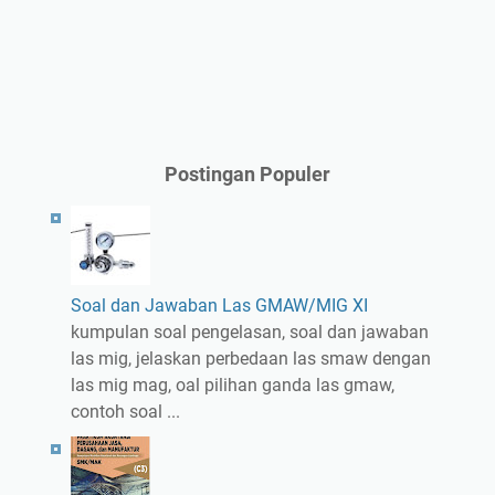
Postingan Populer
Soal dan Jawaban Las GMAW/MIG XI
kumpulan soal pengelasan, soal dan jawaban
las mig, jelaskan perbedaan las smaw dengan
las mig mag, oal pilihan ganda las gmaw,
contoh soal ...