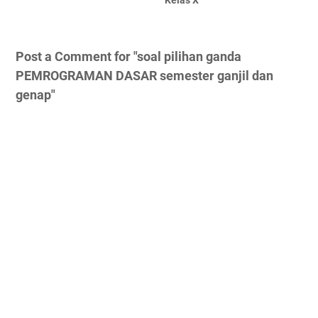
Kelas X
Post a Comment for "soal pilihan ganda
PEMROGRAMAN DASAR semester ganjil dan
genap"