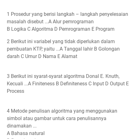
1 Prosedur yang berisi langkah – langkah penyelesaian
masalah disebut ...A Alur pemrograman
B Logika C Algoritma D Pemrograman E Program
2 Berikut ini variabel yang tidak diperlukan dalam
pembuatan KTP, yaitu ...A Tanggal lahir B Golongan
darah C Umur D Nama E Alamat
3 Berikut ini syarat-syarat algoritma Donal E. Knuth,
Kecuali ...A Finiteness B Definiteness C Input D Output E
Process
4 Metode penulisan algoritma yang menggunakan
simbol atau gambar untuk cara penulisannya
dinamakan ...
A Bahasa natural