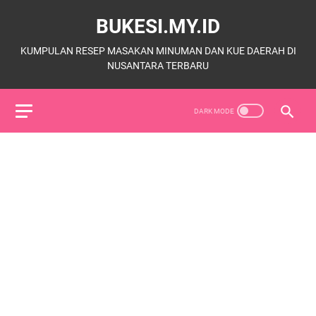
BUKESI.MY.ID
KUMPULAN RESEP MASAKAN MINUMAN DAN KUE DAERAH DI
NUSANTARA TERBARU