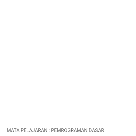
MATA PELAJARAN : PEMROGRAMAN DASAR