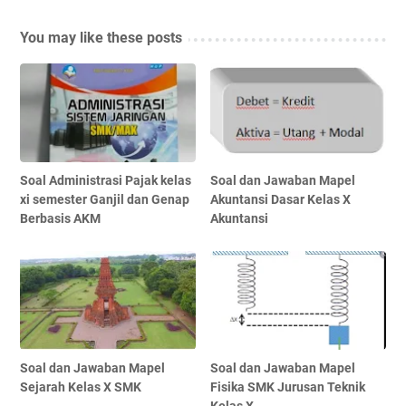
You may like these posts
Soal Administrasi Pajak kelas
Soal dan Jawaban Mapel
xi semester Ganjil dan Genap
Akuntansi Dasar Kelas X
Berbasis AKM
Akuntansi
Soal dan Jawaban Mapel
Soal dan Jawaban Mapel
Sejarah Kelas X SMK
Fisika SMK Jurusan Teknik