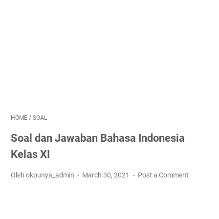
HOME
/
SOAL
Soal dan Jawaban Bahasa Indonesia
Kelas XI
Oleh okpunya_admin
March 30, 2021
Post a Comment