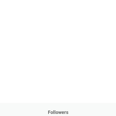
Followers