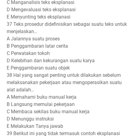
C Manganalisis teks eksplanasi
D Mengevaluasi teks eksplanasi
E Menyunting teks eksplanasi
37 Teks prosedur didefinisikan sebagai suatu teks untuk
menjelaskan…
A Jalannya suatu proses
B Penggambaran latar cerita
C Perwatakan tokoh
D Kelebihan dan kekurangan suatu karya
E Penggambaran suatu objek
38 Hal yang sangat penting untuk dilakukan sebelum
melaksanakan pekerjaan atau mengoperasikan suatu
alat adalah…
A Memahami buku manual kerja
B Langsung memulai pekerjaan
C Membaca sekilas buku manual kerja
D Menunggu instruksi
E Melakukan Tanya jawab
39 Berikut ini yang tidak termasuk contoh eksplanasi