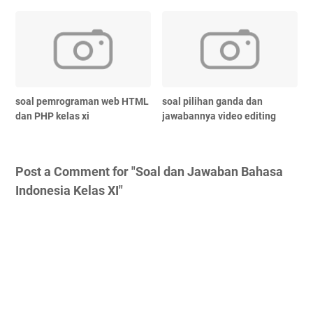
soal pemrograman web HTML
soal pilihan ganda dan
dan PHP kelas xi
jawabannya video editing
Post a Comment for "Soal dan Jawaban Bahasa
Indonesia Kelas XI"