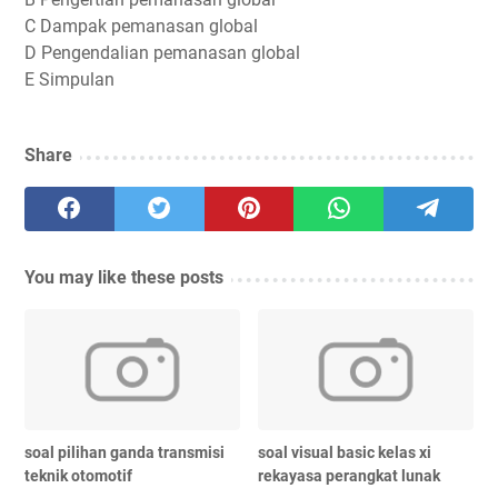
C Dampak pemanasan global
D Pengendalian pemanasan global
E Simpulan
Share
You may like these posts
soal pilihan ganda transmisi
soal visual basic kelas xi
teknik otomotif
rekayasa perangkat lunak