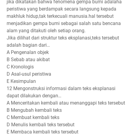
jika dikatakan bahwa fenomena gempa bumi adalaha
peristiwa yang berdampak secara langsung kepada
makhluk hidup,tak terkecuali manusia.hal tersebut
menjadikan gempa bumi sebagai salah satu bencana
alam yang ditakuti oleh setiap orang.
Jika dilihat dari struktur teks eksplanasi,teks tersebut
adalah bagian dari…
A Pengenalan objek
B Sebab atau akibat
C Kronologis
D Asal-usul peristiwa
E Kesimpulan
12 Mengonstruksi informasi dalam teks eksplanasi
dapat dilakukan dengan…
A Menceritakan kembali atau menanggapi teks tersebut
B Mengubah kembali teks
C Membuat kembali teks
D Menulis kembali teks tersebut
E Membaca kembali teks tersebut