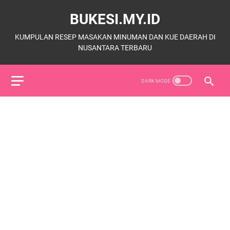
BUKESI.MY.ID
KUMPULAN RESEP MASAKAN MINUMAN DAN KUE DAERAH DI
NUSANTARA TERBARU