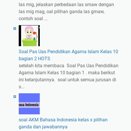
las mig, jelaskan perbedaan las smaw dengan
las mig mag, oal pilihan ganda las gmaw,
contoh soal ...
Soal Pas Uas Pendidikan Agama Islam Kelas 10
bagian 2 HOTS
setelah kita membaca Soal Pas Uas Pendidikan
Agama Islam Kelas 10 bagian 1 . maka berikut
ini kelanjutannya. soal untuk semua jurusan di
s...
soal AKM Bahasa Indonesia kelas x pilihan
ganda dan jawabannya