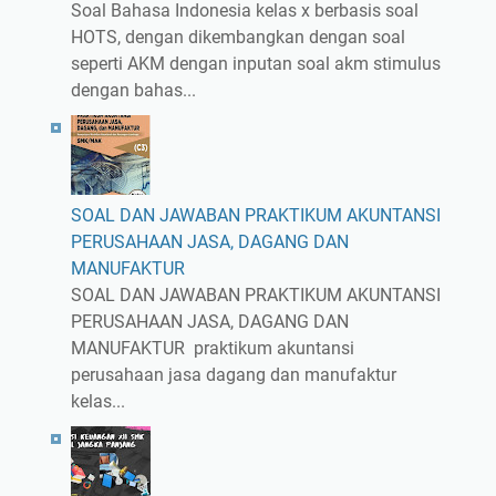
Soal Bahasa Indonesia kelas x berbasis soal
HOTS, dengan dikembangkan dengan soal
seperti AKM dengan inputan soal akm stimulus
dengan bahas...
SOAL DAN JAWABAN PRAKTIKUM AKUNTANSI
PERUSAHAAN JASA, DAGANG DAN
MANUFAKTUR
SOAL DAN JAWABAN PRAKTIKUM AKUNTANSI
PERUSAHAAN JASA, DAGANG DAN
MANUFAKTUR praktikum akuntansi
perusahaan jasa dagang dan manufaktur
kelas...