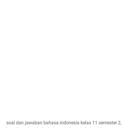
soal dan jawaban bahasa indonesia kelas 11 semester 2,