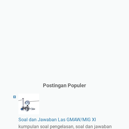
Postingan Populer
Soal dan Jawaban Las GMAW/MIG XI
kumpulan soal pengelasan, soal dan jawaban