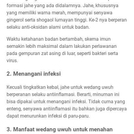
formasi jahe yang ada didalamnya. Jahe, khususnya
yang memiliki warna merah, mempunyai senyawa
gingerol serta shogaol lumayan tinggi. Ke-2 nya berperan
selaku anti-oksidan alami untuk badan.
Waktu ketahanan badan bertambah, skema imun
semakin lebih maksimal dalam lakukan perlawanan
pada gempuran zat asing di luar, seperti bakteri serta
virus.
2. Menangani infeksi
Kecuali tingkatkan kebal, jahe untuk wedang uwuh
berperanan selaku antiinflamasi. Berarti, minuman ini
bisa dipakai untuk menangani infeksi. Tidak cuma yang
enteng, senyawa antiinflamasi itu bahkan juga dipercaya
dapat menurunkan infeksi di paru-paru.
3. Manfaat wedang uwuh untuk menahan