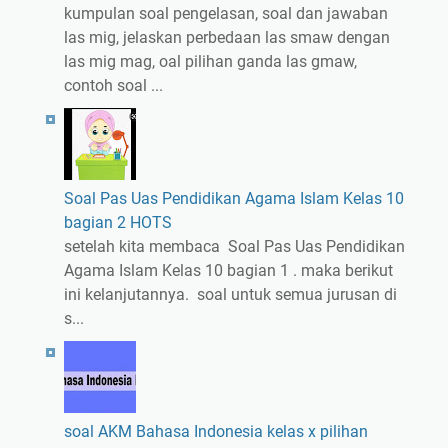
kumpulan soal pengelasan, soal dan jawaban
las mig, jelaskan perbedaan las smaw dengan
las mig mag, oal pilihan ganda las gmaw,
contoh soal ...
Soal Pas Uas Pendidikan Agama Islam Kelas 10
bagian 2 HOTS
setelah kita membaca Soal Pas Uas Pendidikan
Agama Islam Kelas 10 bagian 1 . maka berikut
ini kelanjutannya. soal untuk semua jurusan di
s...
soal AKM Bahasa Indonesia kelas x pilihan