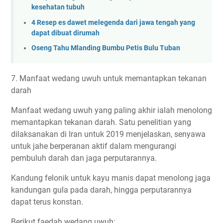
kesehatan tubuh
4 Resep es dawet melegenda dari jawa tengah yang
dapat dibuat dirumah
Oseng Tahu Mlanding Bumbu Petis Bulu Tuban
7. Manfaat wedang uwuh untuk memantapkan tekanan
darah
Manfaat wedang uwuh yang paling akhir ialah menolong
memantapkan tekanan darah. Satu penelitian yang
dilaksanakan di Iran untuk 2019 menjelaskan, senyawa
untuk jahe berperanan aktif dalam mengurangi
pembuluh darah dan jaga perputarannya.
Kandung felonik untuk kayu manis dapat menolong jaga
kandungan gula pada darah, hingga perputarannya
dapat terus konstan.
Berikut faedah wedang uwuh: