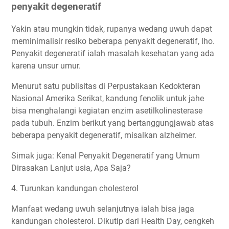
penyakit degeneratif
Yakin atau mungkin tidak, rupanya wedang uwuh dapat
meminimalisir resiko beberapa penyakit degeneratif, lho.
Penyakit degeneratif ialah masalah kesehatan yang ada
karena unsur umur.
Menurut satu publisitas di Perpustakaan Kedokteran
Nasional Amerika Serikat, kandung fenolik untuk jahe
bisa menghalangi kegiatan enzim asetilkolinesterase
pada tubuh. Enzim berikut yang bertanggungjawab atas
beberapa penyakit degeneratif, misalkan alzheimer.
Simak juga: Kenal Penyakit Degeneratif yang Umum
Dirasakan Lanjut usia, Apa Saja?
4. Turunkan kandungan cholesterol
Manfaat wedang uwuh selanjutnya ialah bisa jaga
kandungan cholesterol. Dikutip dari Health Day, cengkeh