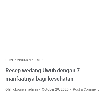
HOME
/
MINUMAN
/
RESEP
Resep wedang Uwuh dengan 7
manfaatnya bagi kesehatan
Oleh okpunya_admin
October 29, 2020
Post a Comment