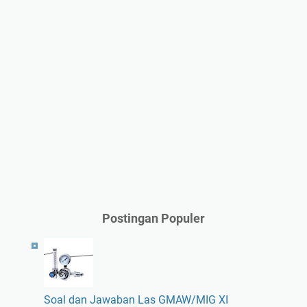
Postingan Populer
Soal dan Jawaban Las GMAW/MIG XI