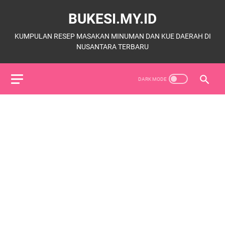
BUKESI.MY.ID
KUMPULAN RESEP MASAKAN MINUMAN DAN KUE DAERAH DI
NUSANTARA TERBARU