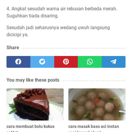
4. Angkat sesudah warna air rebusan berbeda merah.
Suguhkan tiada disaring.
Sesudah jadi seharusnya wedang uwuh langsung
dicicipi ya.
Share
You may like these posts
cara membuat bolu kukus
cara masak baso aci instan