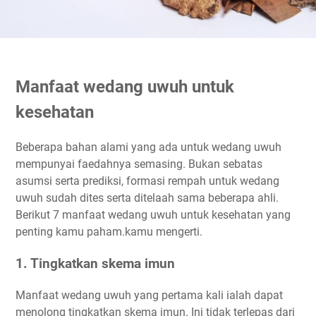
Manfaat wedang uwuh untuk
kesehatan
Beberapa bahan alami yang ada untuk wedang uwuh
mempunyai faedahnya semasing. Bukan sebatas
asumsi serta prediksi, formasi rempah untuk wedang
uwuh sudah dites serta ditelaah sama beberapa ahli.
Berikut 7 manfaat wedang uwuh untuk kesehatan yang
penting kamu paham.kamu mengerti.
1. Tingkatkan skema imun
Manfaat wedang uwuh yang pertama kali ialah dapat
menolong tingkatkan skema imun. Ini tidak terlepas dari