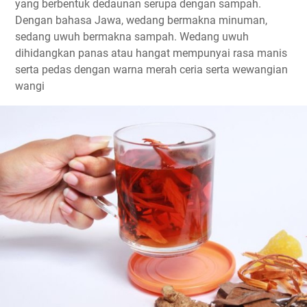
yang berbentuk dedaunan serupa dengan sampah.
Dengan bahasa Jawa, wedang bermakna minuman,
sedang uwuh bermakna sampah. Wedang uwuh
dihidangkan panas atau hangat mempunyai rasa manis
serta pedas dengan warna merah ceria serta wewangian
wangi