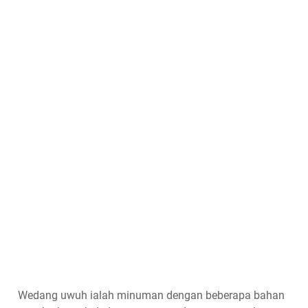
Wedang uwuh ialah minuman dengan beberapa bahan