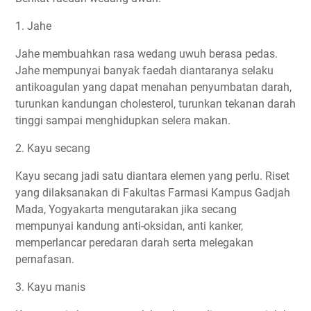
1. Jahe
Jahe membuahkan rasa wedang uwuh berasa pedas.
Jahe mempunyai banyak faedah diantaranya selaku
antikoagulan yang dapat menahan penyumbatan darah,
turunkan kandungan cholesterol, turunkan tekanan darah
tinggi sampai menghidupkan selera makan.
2. Kayu secang
Kayu secang jadi satu diantara elemen yang perlu. Riset
yang dilaksanakan di Fakultas Farmasi Kampus Gadjah
Mada, Yogyakarta mengutarakan jika secang
mempunyai kandung anti-oksidan, anti kanker,
memperlancar peredaran darah serta melegakan
pernafasan.
3. Kayu manis