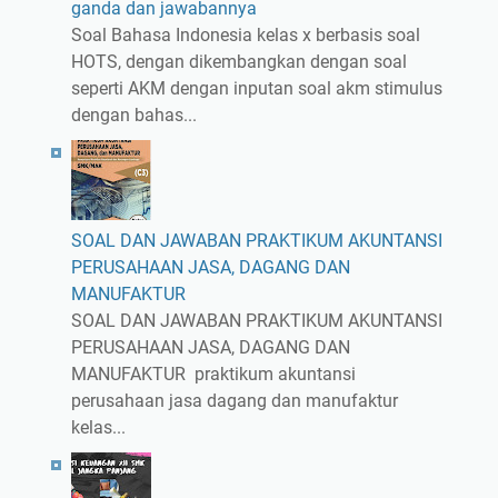
ganda dan jawabannya
Soal Bahasa Indonesia kelas x berbasis soal
HOTS, dengan dikembangkan dengan soal
seperti AKM dengan inputan soal akm stimulus
dengan bahas...
SOAL DAN JAWABAN PRAKTIKUM AKUNTANSI
PERUSAHAAN JASA, DAGANG DAN
MANUFAKTUR
SOAL DAN JAWABAN PRAKTIKUM AKUNTANSI
PERUSAHAAN JASA, DAGANG DAN
MANUFAKTUR praktikum akuntansi
perusahaan jasa dagang dan manufaktur
kelas...